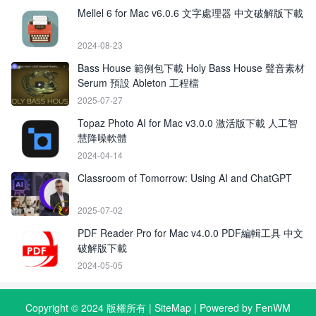
Mellel 6 for Mac v6.0.6 文字處理器 中文破解版下載
2024-08-23
Bass House 範例包下載 Holy Bass House 聲音素材
Serum 預設 Ableton 工程檔
2025-07-27
Topaz Photo AI for Mac v3.0.0 激活版下載 人工智
慧降噪軟體
2024-04-14
Classroom of Tomorrow: Using AI and ChatGPT
2025-07-02
PDF Reader Pro for Mac v4.0.0 PDF編輯工具 中文
破解版下載
2024-05-05
Copyright © 2024 版權所有 |
SiteMap
| Powered by FenWM