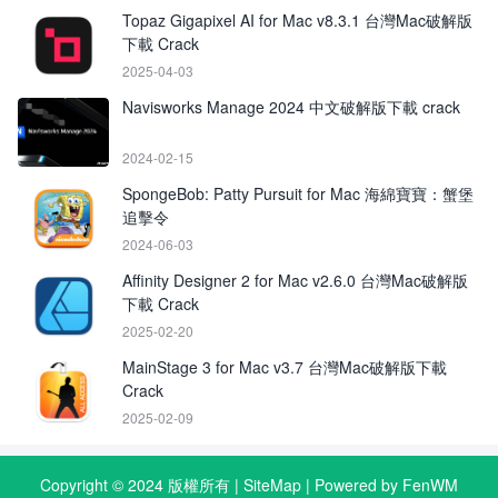
Topaz Gigapixel AI for Mac v8.3.1 台灣Mac破解版
下載 Crack
2025-04-03
Navisworks Manage 2024 中文破解版下載 crack
2024-02-15
SpongeBob: Patty Pursuit for Mac 海綿寶寶：蟹堡
追擊令
2024-06-03
Affinity Designer 2 for Mac v2.6.0 台灣Mac破解版
下載 Crack
2025-02-20
MainStage 3 for Mac v3.7 台灣Mac破解版下載
Crack
2025-02-09
Copyright © 2024 版權所有 |
SiteMap
| Powered by FenWM