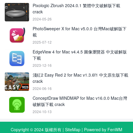
Pixologic Zbrush 2024.0.1 繁體中文破解版下載
crack
2024-05-26
PhotoSweeper X for Mac v5.0.0 台灣Mac破解版下
載
2025-07-12
EdgeView 4 for Mac v4.4.5 圖像瀏覽器 中文破解版
下載
2023-12-16
淺紅2 Easy Red 2 for Mac v1.3.6f1 中文原生版下載
crack
2024-06-16
ConceptDraw MINDMAP for Mac v16.0.0 Mac台灣
破解版下載 crack
2024-10-13
Copyright © 2024 版權所有 |
SiteMap
| Powered by FenWM