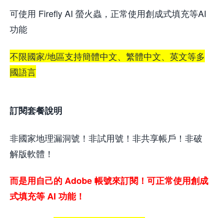
可使用 Firefly AI 螢火蟲，正常使用創成式填充等AI
功能
不限國家/地區支持簡體中文、繁體中文、英文等多
國語言
訂閱套餐說明
非國家地理漏洞號！非試用號！非共享帳戶！非破
解版軟體！
而是用自己的 Adobe 帳號來訂閱！可正常使用創成
式填充等 AI 功能！