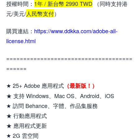
授權時間：
1年 / 新台幣 2990 TWD
（同時支持港
元/美元/
人民幣支付
）
購買連結：
https://www.ddkka.com/adobe-all-
license.html
=====================================
======
★ 25+ Adobe 應用程式
（最新版！）
★ 支持 Windows、Mac OS、Android、iOS
★ 訪問 Behance、字體、作品集服務
★ 行動應用程式
★ 應用程式更新
★ 2G 雲空間