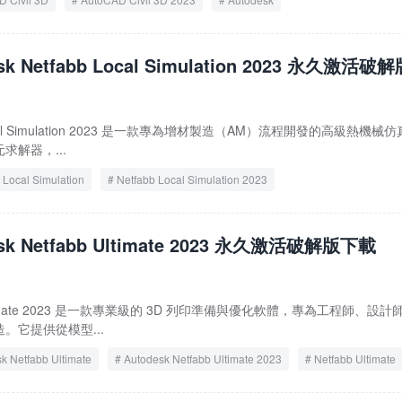
sk Netfabb Local Simulation 2023 永久激活破
b Local Simulation 2023 是一款專為增材製造（AM）流程開發的高級熱機械
解器，...
 Local Simulation
Netfabb Local Simulation 2023
esk Netfabb Ultimate 2023 永久激活破解版下載
bb Ultimate 2023 是一款專業級的 3D 列印準備與優化軟體，專為工程師、設計
。它提供從模型...
k Netfabb Ultimate
Autodesk Netfabb Ultimate 2023
Netfabb Ultimate