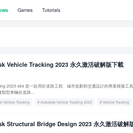
ows
Games
Tutorials
esk Vehicle Tracking 2023 永久激活破解版下載
e Tracking 2023 x64 是一款用於道路工程、城市規劃和交通設計的專業模擬工
類型車輛在道路...
k Vehicle Tracking
Autodesk Vehicle Tracking 2023
Vehicle Tracking
sk Structural Bridge Design 2023 永久激活破