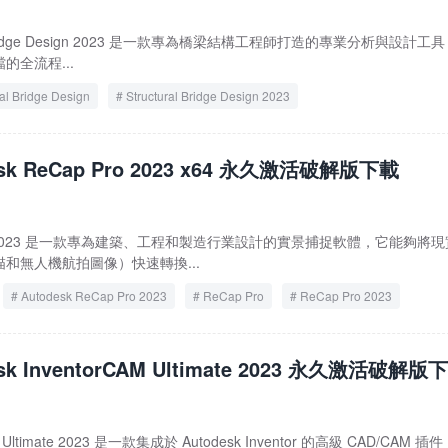
ural Bridge Design 2023 是一款專為橋梁結構工程師打造的專業分析與設計工
全流程...
ral Bridge Design
Structural Bridge Design 2023
esk ReCap Pro 2023 x64 永久激活破解版下載
p Pro 2023 是一款專為建築、工程和製造行業設計的實景捕捉軟體，它能夠將
和無人機航拍圖像）快速轉換...
Autodesk ReCap Pro 2023
ReCap Pro
ReCap Pro 2023
esk InventorCAM Ultimate 2023 永久激活破解版
AM Ultimate 2023 是一款集成於 Autodesk Inventor 的高級 CAD/CAM 插