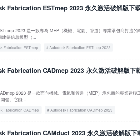
esk Fabrication ESTmep 2023 永久激活破解版下
cation ESTmep 2023 是一款專為 MEP（機械、電氣、管道）專業承包商打造
建築信息模型（...
k Fabrication ESTmep
Autodesk Fabrication ESTmep 2023
Fabrication ESTmep 2023
esk Fabrication CADmep 2023 永久激活破解版下
cation CADmep 2023 是一款面向機械、電氣和管道（MEP）承包商的專業建模
台開發。它能...
sk Fabrication CADmep
Autodesk Fabrication CADmep 2023
esk Fabrication CAMduct 2023 永久激活破解版下