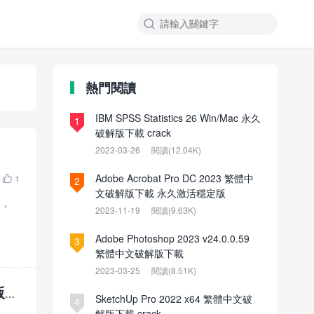

熱門閱讀
IBM SPSS Statistics 26 Win/Mac 永久
1
破解版下載 crack
2023-03-26
閱讀(12.04K)
Adobe Acrobat Pro DC 2023 繁體中
1

2
文破解版下載 永久激活穩定版
具，
2023-11-19
閱讀(9.63K)
Adobe Photoshop 2023 v24.0.0.59
3
繁體中文破解版下載
2023-03-25
閱讀(8.51K)
解版下
SketchUp Pro 2022 x64 繁體中文破
4
解版下載 crack