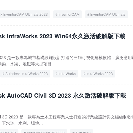
k InventorCAM Ultimate 2023
InventorCAM
InventorCAM Ultimate
2023
esk InfraWorks 2023 Win64永久激活破解版下載
aWorks 2023 是一款專為城市基礎設施設計打造的三維可視化建模軟體，廣泛應
梁、水渠、地鐵等大型項目...
Autodesk InfraWorks 2023
InfraWorks
InfraWorks 2023
esk AutoCAD Civil 3D 2023 永久激活破解版下載
AD Civil 3D 2023 是一款專為土木工程專業人士打造的行業級設計與文檔編制
下水道、水利、場地...
 Civil 3D
AutoCAD Civil 3D 2023
Autodesk