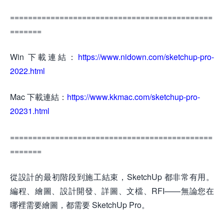
=============================================
=======
Win 下載連結：
https://www.nidown.com/sketchup-pro-
2022.html
Mac 下載連結：
https://www.kkmac.com/sketchup-pro-
20231.html
=============================================
=======
從設計的最初階段到施工結束，SketchUp 都非常有用。
編程、繪圖、設計開發、詳圖、文檔、RFI——無論您在
哪裡需要繪圖，都需要 SketchUp Pro。