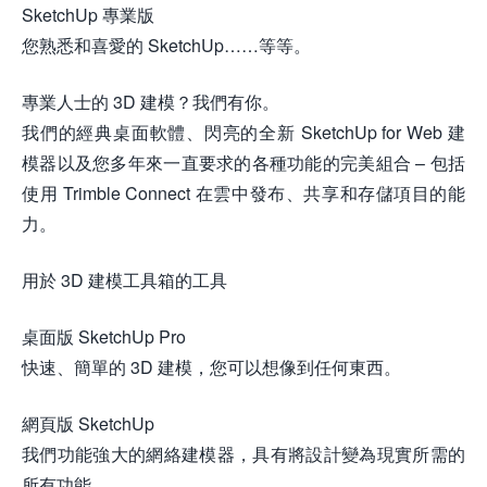
SketchUp 專業版
您熟悉和喜愛的 SketchUp……等等。
專業人士的 3D 建模？我們有你。
我們的經典桌面軟體、閃亮的全新 SketchUp for Web 建
模器以及您多年來一直要求的各種功能的完美組合 – 包括
使用 Trimble Connect 在雲中發布、共享和存儲項目的能
力。
用於 3D 建模工具箱的工具
桌面版 SketchUp Pro
快速、簡單的 3D 建模，您可以想像到任何東西。
網頁版 SketchUp
我們功能強大的網絡建模器，具有將設計變為現實所需的
所有功能。