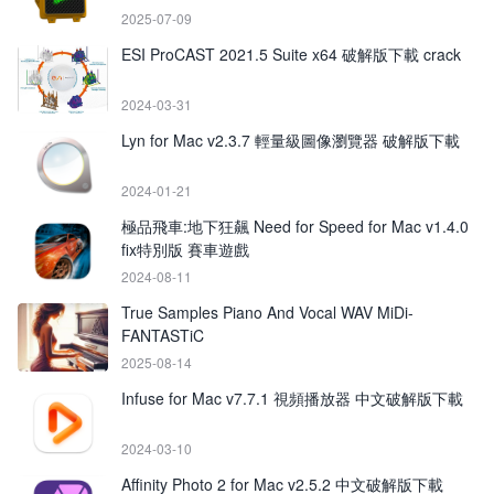
2025-07-09
ESI ProCAST 2021.5 Suite x64 破解版下載 crack
2024-03-31
Lyn for Mac v2.3.7 輕量級圖像瀏覽器 破解版下載
2024-01-21
極品飛車:地下狂飆 Need for Speed for Mac v1.4.0
fix特別版 賽車遊戲
2024-08-11
True Samples Piano And Vocal WAV MiDi-
FANTASTiC
2025-08-14
Infuse for Mac v7.7.1 視頻播放器 中文破解版下載
2024-03-10
Affinity Photo 2 for Mac v2.5.2 中文破解版下載