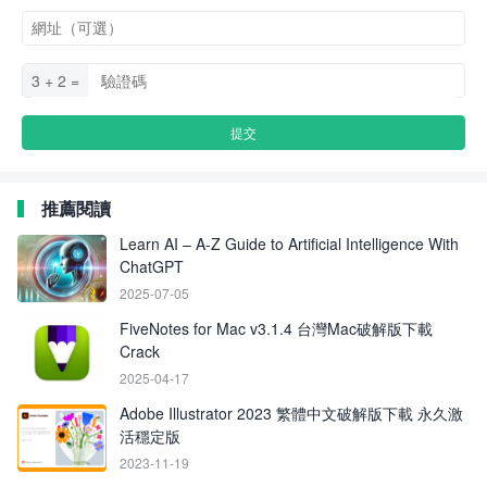
3 + 2 =
推薦閱讀
Learn AI – A-Z Guide to Artificial Intelligence With
ChatGPT
2025-07-05
FiveNotes for Mac v3.1.4 台灣Mac破解版下載
Crack
2025-04-17
Adobe Illustrator 2023 繁體中文破解版下載 永久激
活穩定版
2023-11-19