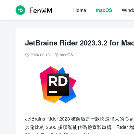
Home
macOS
Wind
JetBrains Rider 2023.3.2 f
2024-02-19
macOS


JetBrains Rider 2023 破解版是一款快速強大的 C
與倫比的 2500 多項智能代碼檢查和重構，Rider