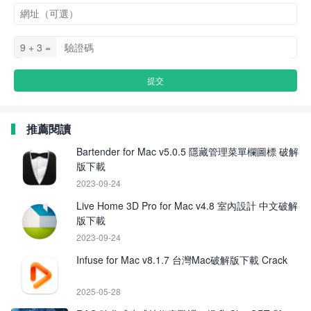
9 + 3 =
推薦閱讀
Bartender for Mac v5.0.5 隱藏管理菜單欄圖標 破解
版下載
2023-09-24
Live Home 3D Pro for Mac v4.8 室內設計 中文破解
版下載
2023-09-24
Infuse for Mac v8.1.7 台灣Mac破解版下載 Crack
2025-05-28