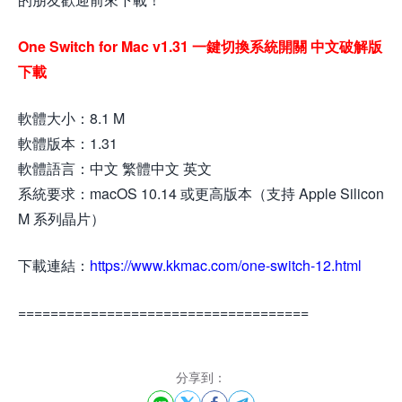
One Switch for Mac v1.31 一鍵切換系統開關 中文破解版
下載
軟體大小：8.1 M
軟體版本：1.31
軟體語言：中文 繁體中文 英文
系統要求：macOS 10.14 或更高版本（支持 Apple Silicon
M 系列晶片）
下載連結：
https://www.kkmac.com/one-switch-12.html
====================================
分享到：