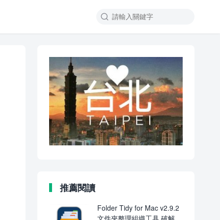

推薦閱讀
Folder Tidy for Mac v2.9.2
文件夾整理組織工具 破解版