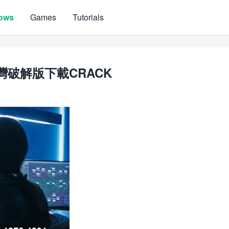
ows
Games
Tutorials
01 台灣破解版下載CRACK