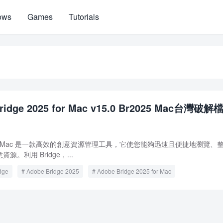
ows
Games
Tutorials
ridge 2025 for Mac v15.0 Br2025 Mac台灣破解
2025 for Mac 是一款高效的創意資源管理工具，它使您能夠迅速且便捷地瀏覽、
。利用 Bridge，...
dge
Adobe Bridge 2025
Adobe Bridge 2025 for Mac