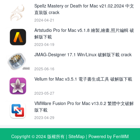
Spellz Mastery or Death for Mac v21.02.2024 中文
直裝版 crack
2024-04-21
Artstudio Pro for Mac v5.1.8 繪製,繪畫,照片編輯 破
解版下載
2023-04-19
JMAG-Designer 17.1 Win/Linux 破解版下載 crack
2025-06-16
Vellum for Mac v3.5.1 電子書生成工具 破解版下載
2023-05-27
VMWare Fusion Pro for Mac v13.0.2 繁體中文破解
版下載
2023-04-29
Copyright © 2024 版權所有 |
SiteMap
| Powered by FenWM