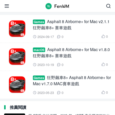
Asphalt 8 Airborne+


Asphalt 8 Airborne+ for Mac v2.1.1
Games
狂野飆車8+ 賽車遊戲
0
2024-09-17
0



Asphalt 8 Airborne+ for Mac v1.8.0
macOS
狂野飆車8+ 賽車遊戲
0
2023-10-19
0



狂野飆車8+ Asphalt 8 Airborne+ for
Games
Mac v1.7.0 MAC賽車遊戲
0
2023-05-23
0



推薦閱讀