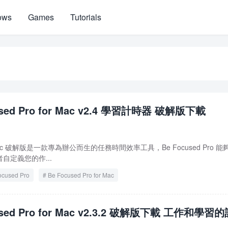
ows
Games
Tutorials
used Pro for Mac v2.4 學習計時器 破解版下載
for Mac 破解版是一款專為辦公而生的任務時間效率工具，Be Focused Pro 能
自定義您的作...
ocused Pro
Be Focused Pro for Mac
used Pro for Mac v2.3.2 破解版下載 工作和學習