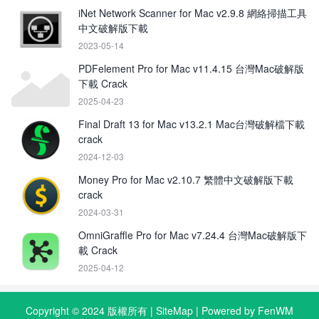
iNet Network Scanner for Mac v2.9.8 網絡掃描工具
中文破解版下載
2023-05-14
PDFelement Pro for Mac v11.4.15 台灣Mac破解版
下載 Crack
2025-04-23
Final Draft 13 for Mac v13.2.1 Mac台灣破解檔下載
crack
2024-12-03
Money Pro for Mac v2.10.7 繁體中文破解版下載
crack
2024-03-31
OmniGraffle Pro for Mac v7.24.4 台灣Mac破解版下
載 Crack
2025-04-12
Copyright © 2024 版權所有 |
SiteMap
| Powered by FenWM