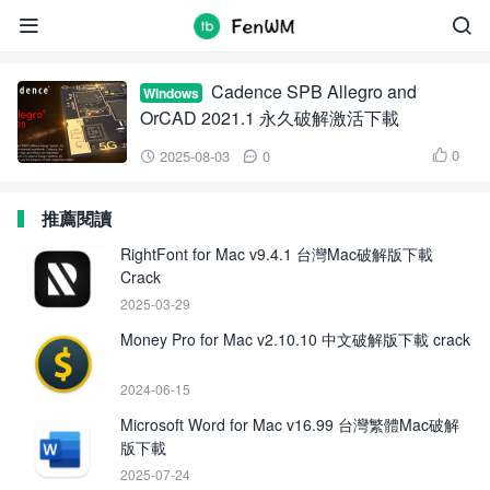
Cadence SPB Allegro


Cadence SPB Allegro and
Windows
OrCAD 2021.1 永久破解激活下載
0
2025-08-03
0



推薦閱讀
RightFont for Mac v9.4.1 台灣Mac破解版下載
Crack
2025-03-29
Money Pro for Mac v2.10.10 中文破解版下載 crack
2024-06-15
Microsoft Word for Mac v16.99 台灣繁體Mac破解
版下載
2025-07-24