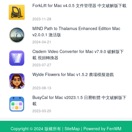
ForkLift for Mac v4.0.5 文件管理器 中文破解版下載
2023-11-28
MIND Path to Thalamus Enhanced Edition Mac
v2.0.0.1 激活版
2024-04-21
Cisdem Video Converter for Mac v7.9.0 破解版下
載 視頻轉換器
2023-07-27
Wylde Flowers for Mac v1.5.2 農場模擬遊戲
2023-08-13
BusyCal for Mac v2023.1.5 日曆軟體 中文破解版下
載
2023-03-20
Copyright © 2024 版權所有 |
SiteMap
| Powered by FenWM