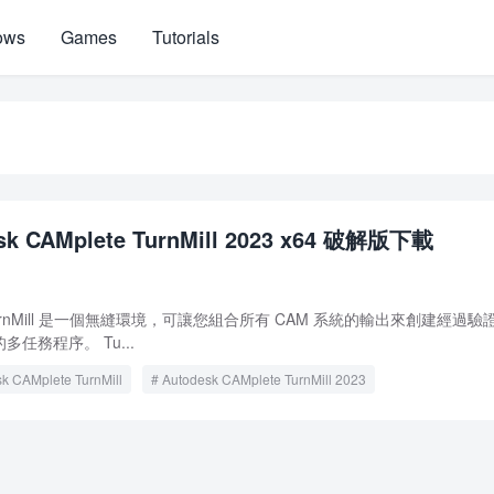
ows
Games
Tutorials
sk CAMplete TurnMill 2023 x64 破解版下載
ete TurnMill 是一個無縫環境，可讓您組合所有 CAM 系統的輸出來創建經過驗
任務程序。 Tu...
k CAMplete TurnMill
Autodesk CAMplete TurnMill 2023
CAMplete TurnMill 2023