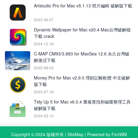
Artstudio Pro for Mac v5.1.13 照片編輯 破解版下載
2023-06-07
Dynamic Wallpaper for Mac v20.4 Mac台灣破解檔
下載 crack
2024-12-16
C-MAP CM93/3.883 for MaxSea 12.6 永久台灣破
解激活下載
2025-08-03
Money Pro for Mac v2.9.0 理財記帳軟體 中文破解
版下載
2023-07-16
Tidy Up 5 for Mac v6.0.4 重複查找和磁碟整理工具
破解版下載
2024-03-10
Copyright © 2024 版權所有 |
SiteMap
| Powered by FenWM