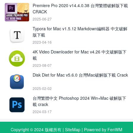
Premiere Pro 2020 v14.4.0.38 台灣繁體破解版下載
CRACK
2025-06-27
Typora for Mac v1.5.12 Markdown編輯器 中文破解
版下載
2023-04-16
4K Video Downloader for Mac v4.26 中文破解版下
載
2023-08-07
Disk Diet for Mac v5.6.0 台灣Mac破解版下載 Crack
2025-02-02
台灣繁體中文 Photoshop 2024 Win+Mac 破解版下
載 crack
2024-03-17
Copyright © 2024 版權所有 |
SiteMap
| Powered by FenWM