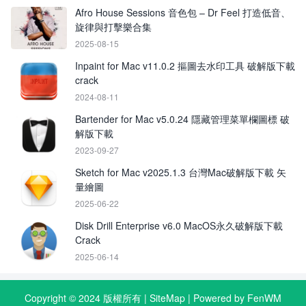
Afro House Sessions 音色包 – Dr Feel 打造低音、
旋律與打擊樂合集
2025-08-15
Inpaint for Mac v11.0.2 摳圖去水印工具 破解版下載
crack
2024-08-11
Bartender for Mac v5.0.24 隱藏管理菜單欄圖標 破
解版下載
2023-09-27
Sketch for Mac v2025.1.3 台灣Mac破解版下載 矢
量繪圖
2025-06-22
Disk Drill Enterprise v6.0 MacOS永久破解版下載
Crack
2025-06-14
Copyright © 2024 版權所有 |
SiteMap
| Powered by FenWM