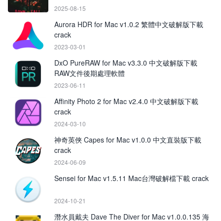
2025-08-15
Aurora HDR for Mac v1.0.2 繁體中文破解版下載
crack
2023-03-01
DxO PureRAW for Mac v3.3.0 中文破解版下載
RAW文件後期處理軟體
2023-06-11
Affinity Photo 2 for Mac v2.4.0 中文破解版下載
crack
2024-03-10
神奇英俠 Capes for Mac v1.0.0 中文直裝版下載
crack
2024-06-09
Sensei for Mac v1.5.11 Mac台灣破解檔下載 crack
2024-10-21
潛水員戴夫 Dave The Diver for Mac v1.0.0.135 海