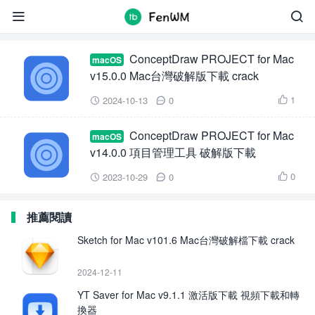
ConceptDraw PROJECT


ConceptDraw PROJECT for Mac
macOS
v15.0.0 Mac台灣破解版下載 crack
1
2024-10-13
0



ConceptDraw PROJECT for Mac
macOS
v14.0.0 項目管理工具 破解版下載
0
2023-10-29
0



推薦閱讀
Sketch for Mac v101.6 Mac台灣破解檔下載 crack
2024-12-11
YT Saver for Mac v9.1.1 激活版下載 視頻下載和轉
換器