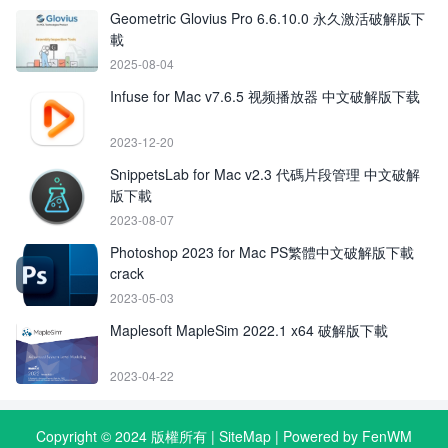
Geometric Glovius Pro 6.6.10.0 永久激活破解版下
載
2025-08-04
Infuse for Mac v7.6.5 视频播放器 中文破解版下载
2023-12-20
SnippetsLab for Mac v2.3 代碼片段管理 中文破解
版下載
2023-08-07
Photoshop 2023 for Mac PS繁體中文破解版下載
crack
2023-05-03
Maplesoft MapleSim 2022.1 x64 破解版下載
2023-04-22
Copyright © 2024 版權所有 |
SiteMap
| Powered by FenWM