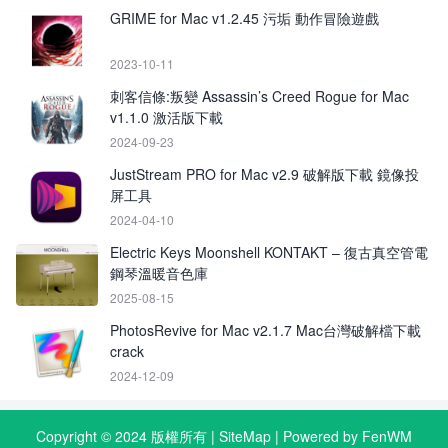
GRIME for Mac v1.2.45 污垢 動作冒險遊戲
2023-10-11
刺客信條:叛變 Assassin’s Creed Rogue for Mac
v1.1.0 激活版下載
2024-09-23
JustStream PRO for Mac v2.9 破解版下載 鏡像投
屏工具
2024-04-10
Electric Keys Moonshell KONTAKT – 復古真空管電
鋼琴溫暖音色庫
2025-08-15
PhotosRevive for Mac v2.1.7 Mac台灣破解檔下載
crack
2024-12-09
Copyright © 2024 版權所有 |
SiteMap
| Powered by FenWM