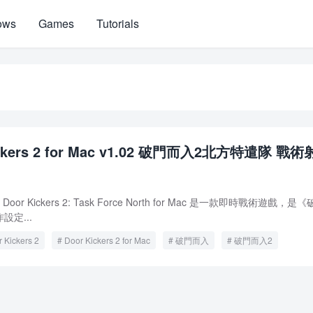
ows
Games
Tutorials
ickers 2 for Mac v1.02 破門而入2北方特遣隊 戰
 Kickers 2: Task Force North for Mac 是一款即時戰術遊戲，是
定...
 Kickers 2
Door Kickers 2 for Mac
破門而入
破門而入2