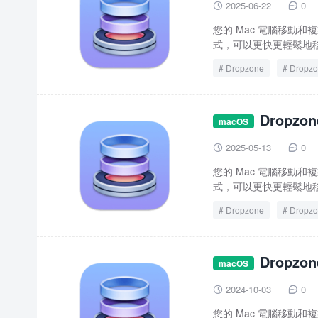
2025-06-22
0


您的 Mac 電腦移動和複製
式，可以更快更輕鬆地移
Dropzone
Dropzo
Dropzo
macOS
2025-05-13
0


您的 Mac 電腦移動和複製
式，可以更快更輕鬆地移
Dropzone
Dropzo
Dropzon
macOS
2024-10-03
0


您的 Mac 電腦移動和複製