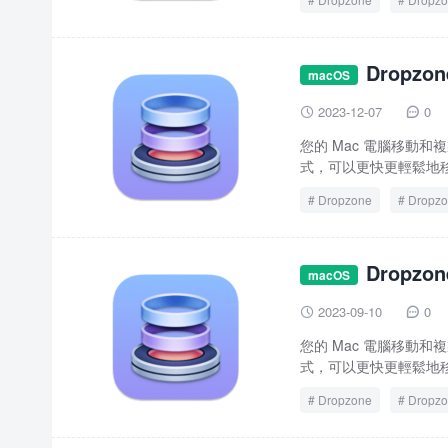
Dropzo
macOS
2023-12-07
0


您的 Mac 電腦移動和複製
式，可以更快更輕鬆地移
Dropzone
Dropzo
Dropzo
macOS
2023-09-10
0


您的 Mac 電腦移動和複製
式，可以更快更輕鬆地移
Dropzone
Dropzo