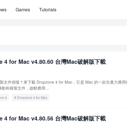
ows
Games
Tutorials
ne 4 for Mac v4.80.60 台灣Mac破解版下載
文件很慢？來下載 Dropzone 4 for Mac，它是 Mac 的一款生產力應用
動和複製文件，啟動應用...
ne 4
Dropzone 4 for Mac
ne 4 for Mac v4.80.56 台灣Mac破解版下載