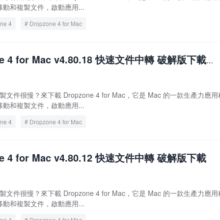
動和複製文件，啟動應用...
ne 4
Dropzone 4 for Mac
ne 4 for Mac v4.80.18 快速文件中轉 破解版下載
文件很慢？來下載 Dropzone 4 for Mac，它是 Mac 的一款生產力應用
動和複製文件，啟動應用...
ne 4
Dropzone 4 for Mac
ne 4 for Mac v4.80.12 快速文件中轉 破解版下載
文件很慢？來下載 Dropzone 4 for Mac，它是 Mac 的一款生產力應用
動和複製文件，啟動應用...
ne 4
Dropzone 4 for Mac