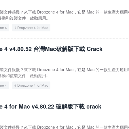
文件很慢？來下載 Dropzone 4 for Mac，它是 Mac 的一款生產力應用
動和複製文件，啟動應用...
ne 4
Dropzone 4 for Mac
ne 4 v4.80.52 台灣Mac破解版下載 Crack
文件很慢？來下載 Dropzone 4 for Mac，它是 Mac 的一款生產力應用
動和複製文件，啟動應用...
ne 4
Dropzone 4 for Mac
e 4 for Mac v4.80.22 破解版下載 crack
文件很慢？來下載 Dropzone 4 for Mac，它是 Mac 的一款生產力應用