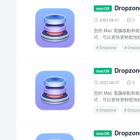
Dropzo
macOS
2023-08-21
0


您的 Mac 電腦移動和複製
式，可以更快更輕鬆地移
Dropzone
Dropzo
Dropzo
macOS
2023-06-07
0


您的 Mac 電腦移動和複製
式，可以更快更輕鬆地移
Dropzone
Dropzo
Dropzo
macOS