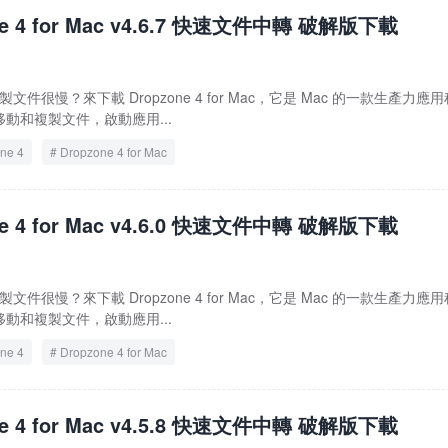
ne 4 for Mac v4.6.7 快速文件中轉 破解版下載
文件很慢？來下載 Dropzone 4 for Mac，它是 Mac 的一款生產力應用
動和複製文件，啟動應用...
ne 4
Dropzone 4 for Mac
ne 4 for Mac v4.6.0 快速文件中轉 破解版下載
文件很慢？來下載 Dropzone 4 for Mac，它是 Mac 的一款生產力應用
動和複製文件，啟動應用...
ne 4
Dropzone 4 for Mac
ne 4 for Mac v4.5.8 快速文件中轉 破解版下載