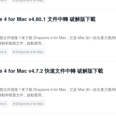
ne 4 for Mac v4.80.1 文件中轉 破解版下載
文件很慢？來下載 Dropzone 4 for Mac，它是 Mac 的一款生產力應用
動和複製文件，啟動應用...
ne 4
Dropzone 4 for Mac
ne 4 for Mac v4.7.2 快速文件中轉 破解版下載
文件很慢？來下載 Dropzone 4 for Mac，它是 Mac 的一款生產力應用
動和複製文件，啟動應用...
ne 4
Dropzone 4 for Mac