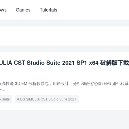
ows
Games
Tutorials
ULIA CST Studio Suite 2021 SP1 x64 破解版下載
te 是一款高性能 3D EM 分析軟體包，用於設計、分析和優化電磁 (EM) 組件和
...
 Suite
DS SIMULIA CST Studio Suite 2021