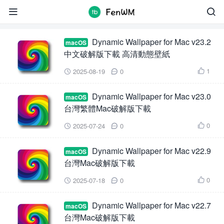
Dynamic Wallpaper for Mac


Dynamic Wallpaper for Mac v23.2
macOS
中文破解版下載 高清動態壁紙
1
2025-08-19
0



Dynamic Wallpaper for Mac v23.0
macOS
台灣繁體Mac破解版下載
0
2025-07-24
0



Dynamic Wallpaper for Mac v22.9
macOS
台灣Mac破解版下載
0
2025-07-18
0



Dynamic Wallpaper for Mac v22.7
macOS
台灣Mac破解版下載