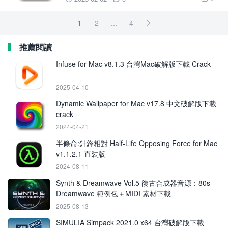
1
2
...
4

推薦閱讀
Infuse for Mac v8.1.3 台灣Mac破解版下載 Crack
2025-04-10
Dynamic Wallpaper for Mac v17.8 中文破解版下載
crack
2024-04-21
半條命:針鋒相對 Half-Life Opposing Force for Mac
v1.1.2.1 直裝版
2024-08-11
Synth & Dreamwave Vol.5 復古合成器音源：80s
Dreamwave 範例包＋MIDI 素材下載
2025-08-13
SIMULIA Simpack 2021.0 x64 台灣破解版下載