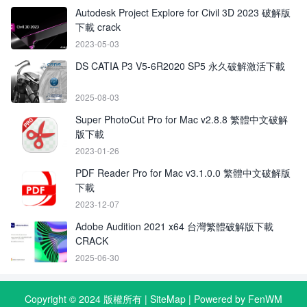
Autodesk Project Explore for Civil 3D 2023 破解版
下載 crack
2023-05-03
DS CATIA P3 V5-6R2020 SP5 永久破解激活下載
2025-08-03
Super PhotoCut Pro for Mac v2.8.8 繁體中文破解
版下載
2023-01-26
PDF Reader Pro for Mac v3.1.0.0 繁體中文破解版
下載
2023-12-07
Adobe Audition 2021 x64 台灣繁體破解版下載
CRACK
2025-06-30
Copyright © 2024 版權所有 |
SiteMap
| Powered by FenWM