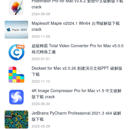
Pixelmator Pro for Mac v3.6.2 繁體中文破解版下載
crack
2024-06-09
Maplesoft Maple v2024.1 Win64 台灣破解版下載
crack
2024-11-09
超級轉霸 Total Video Converter Pro for Mac v5.0.0
格式轉換工‪廠
2023-07-01
Deckset for Mac v2.0.26 創建演示文稿PPT 破解版
下載
2023-11-12
4K Image Compressor Pro for Mac v1.5 中文破解
版下載 crack
2024-06-30
JetBrains PyCharm Professional 2021.3 x64 破解
版下載
2023-05-29