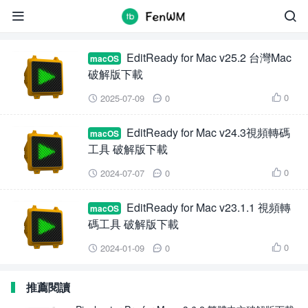
EditReady for Mac


EditReady for Mac v25.2 台灣Mac
macOS
破解版下載
0
2025-07-09
0



EditReady for Mac v24.3視頻轉碼
macOS
工具 破解版下載
0
2024-07-07
0



EditReady for Mac v23.1.1 視頻轉
macOS
碼工具 破解版下載
0
2024-01-09
0



推薦閱讀