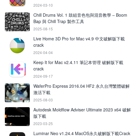
2024-03-10
Chill Drums Vol. 1 鼓組音色包與混音教學 – Boom
Bap 與 Chill Trap 製作工具
2025-08-15
Live Home 3D Pro for Mac v4.9 中文破解版下載
crack
2024-04-04
Keep It for Mac v2.4.11 筆記本管理 破解版下載
crack
2024-09-17
WaferPro Express 2016.04 HF2 永久台灣繁體破解
激活下載
2025-08-03
Autodesk Moldflow Adviser Ultimate 2023 x64 破解
版下載
2023-03-25
Luminar Neo v1.24.4 MacOS永久破解版下載Crack