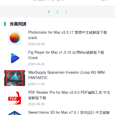
1
2

推薦閱讀
Photomator for Mac v3.3.17 繁體中文破解版下載
crack
2024-06-29
Fig Player for Mac v1.3.19 台灣Mac破解版下載
Crack
2025-04-23
WavSupply Spaceman Invasion (Loop Kit) WAV-
FANTASTiC
2024-11-09
PDF Reader Pro for Mac v2.9.2 PDF編輯工具 中文
破解版下載
2023-06-30
Sweet Home 3D for Mac v7.5.1 室內設計 中文破解