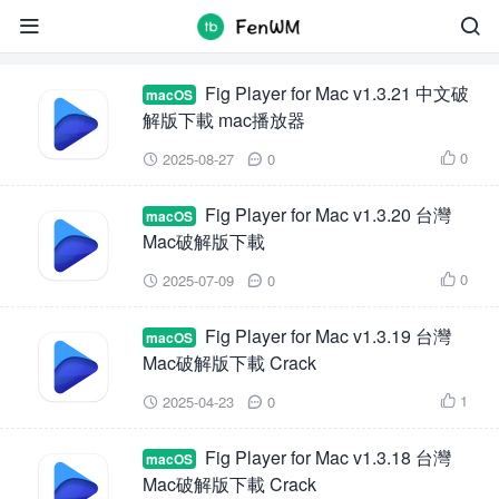
Fig Player


Fig Player for Mac v1.3.21 中文破
macOS
解版下載 mac播放器
0
2025-08-27
0



Fig Player for Mac v1.3.20 台灣
macOS
Mac破解版下載
0
2025-07-09
0



Fig Player for Mac v1.3.19 台灣
macOS
Mac破解版下載 Crack
1
2025-04-23
0



Fig Player for Mac v1.3.18 台灣
macOS
Mac破解版下載 Crack