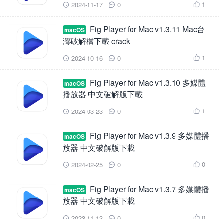
1
2024-11-17
0



Fig Player for Mac v1.3.11 Mac台
macOS
灣破解檔下載 crack
1
2024-10-16
0



Fig Player for Mac v1.3.10 多媒體
macOS
播放器 中文破解版下載
1
2024-03-23
0



Fig Player for Mac v1.3.9 多媒體播
macOS
放器 中文破解版下載
0
2024-02-25
0



Fig Player for Mac v1.3.7 多媒體播
macOS
放器 中文破解版下載
0
2023-11-13
0


