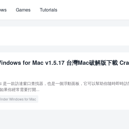
ows
Games
Tutorials
 Windows for Mac v1.5.17 台灣Mac破解版下載 Cra
s for Mac 是一款訪達窗口查找器，也是一個浮動面板，它可以幫助你隨時即時
。如果你經常需要打開...
inder Windows for Mac