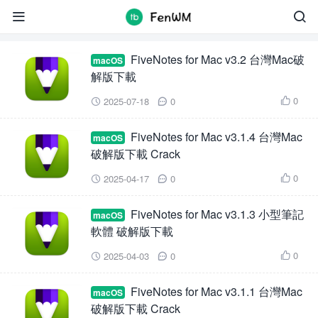
FiveNotes


FiveNotes for Mac v3.2 台灣Mac破
macOS
解版下載
0
2025-07-18
0



FiveNotes for Mac v3.1.4 台灣Mac
macOS
破解版下載 Crack
0
2025-04-17
0



FiveNotes for Mac v3.1.3 小型筆記
macOS
軟體 破解版下載
0
2025-04-03
0



FiveNotes for Mac v3.1.1 台灣Mac
macOS
破解版下載 Crack