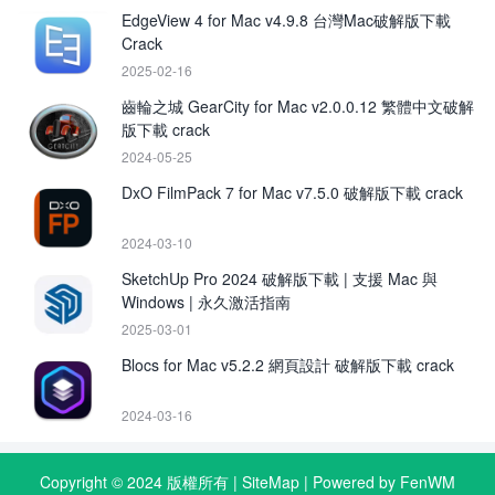
EdgeView 4 for Mac v4.9.8 台灣Mac破解版下載
Crack
2025-02-16
齒輪之城 GearCity for Mac v2.0.0.12 繁體中文破解
版下載 crack
2024-05-25
DxO FilmPack 7 for Mac v7.5.0 破解版下載 crack
2024-03-10
SketchUp Pro 2024 破解版下載 | 支援 Mac 與
Windows | 永久激活指南
2025-03-01
Blocs for Mac v5.2.2 網頁設計 破解版下載 crack
2024-03-16
Copyright © 2024 版權所有 |
SiteMap
| Powered by FenWM