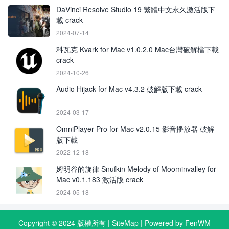
DaVinci Resolve Studio 19 繁體中文永久激活版下
載 crack
2024-07-14
科瓦克 Kvark for Mac v1.0.2.0 Mac台灣破解檔下載
crack
2024-10-26
Audio Hijack for Mac v4.3.2 破解版下載 crack
2024-03-17
OmniPlayer Pro for Mac v2.0.15 影音播放器 破解
版下載
2022-12-18
姆明谷的旋律 Snufkin Melody of Moominvalley for
Mac v0.1.183 激活版 crack
2024-05-18
Copyright © 2024 版權所有 |
SiteMap
| Powered by FenWM