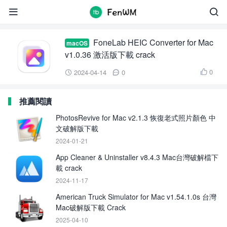
FoneLab HEIC Converter


FoneLab HEIC Converter for Mac
macOS
v1.0.36 激活版下載 crack
0
2024-04-14
0



推薦閱讀
PhotosRevive for Mac v2.1.3 恢復老式照片顏色 中
文破解版下載
2024-01-21
App Cleaner & Uninstaller v8.4.3 Mac台灣破解檔下
載 crack
2024-11-17
American Truck Simulator for Mac v1.54.1.0s 台灣
Mac破解版下載 Crack
2025-04-10