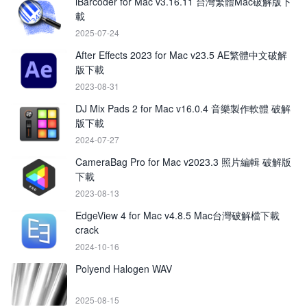
iBarcoder for Mac v3.16.11 台灣繁體Mac破解版下
載
2025-07-24
After Effects 2023 for Mac v23.5 AE繁體中文破解
版下載
2023-08-31
DJ Mix Pads 2 for Mac v16.0.4 音樂製作軟體 破解
版下載
2024-07-27
CameraBag Pro for Mac v2023.3 照片編輯 破解版
下載
2023-08-13
EdgeView 4 for Mac v4.8.5 Mac台灣破解檔下載
crack
2024-10-16
Polyend Halogen WAV
2025-08-15