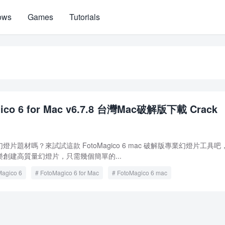
ows
Games
Tutorials
ico 6 for Mac v6.7.8 台灣Mac破解版下載 Crack
片題材嗎？來試試這款 FotoMagico 6 mac 破解版專業幻燈片工具吧
創建高質量幻燈片，只需幾個簡單的...
Magico 6
FotoMagico 6 for Mac
FotoMagico 6 mac