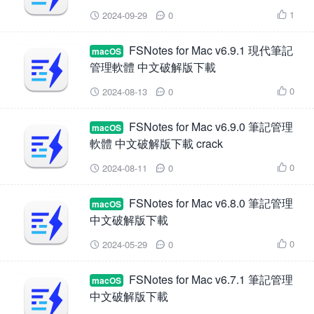
1
2024-09-29
0



FSNotes for Mac v6.9.1 現代筆記
macOS
管理軟體 中文破解版下載
0
2024-08-13
0



FSNotes for Mac v6.9.0 筆記管理
macOS
軟體 中文破解版下載 crack
0
2024-08-11
0



FSNotes for Mac v6.8.0 筆記管理
macOS
中文破解版下載
0
2024-05-29
0



FSNotes for Mac v6.7.1 筆記管理
macOS
中文破解版下載