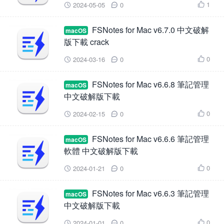
1
2024-05-05
0



FSNotes for Mac v6.7.0 中文破解
macOS
版下載 crack
0
2024-03-16
0



FSNotes for Mac v6.6.8 筆記管理
macOS
中文破解版下載
0
2024-02-15
0



FSNotes for Mac v6.6.6 筆記管理
macOS
軟體 中文破解版下載
0
2024-01-21
0



FSNotes for Mac v6.6.3 筆記管理
macOS
中文破解版下載
0
2024-01-01
0


