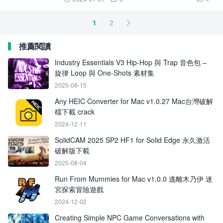
1
2

推薦閱讀
Industry Essentials V3 Hip-Hop 與 Trap 音色包 –
旋律 Loop 與 One-Shots 素材集
2025-08-15
Any HEIC Converter for Mac v1.0.27 Mac台灣破解
檔下載 crack
2024-12-11
SolidCAM 2025 SP2 HF1 for Solid Edge 永久激活
破解版下載
2025-08-04
Run From Mummies for Mac v1.0.0 逃離木乃伊 迷
宮探索冒險遊戲
2024-12-02
Creating Simple NPC Game Conversations with