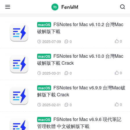
FSNotes for Mac


FSNotes for Mac v6.10.2 台灣Mac
macOS
破解版下載
0
2025-07-09
0



FSNotes for Mac v6.10.0 台灣Mac
macOS
破解版下載 Crack
0
2025-03-31
0



FSNotes for Mac v6.9.9 台灣Mac破
macOS
解版下載 Crack
0
2025-02-01
0



FSNotes for Mac v6.9.6 現代筆記
macOS
管理軟體 中文破解版下載