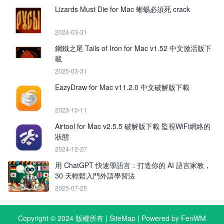
Lizards Must Die for Mac 蜥蜴必須死 crack
2024-03-31
鋼鐵之尾 Tails of Iron for Mac v1.52 中文激活版下
載
2025-03-31
EazyDraw for Mac v11.2.0 中文破解版下載
2023-10-11
Airtool for Mac v2.5.5 破解版下載 監視WiFi網絡的
狀態
2024-12-27
用 ChatGPT 快速學語言：打造你的 AI 語言家教，
30 天輕鬆入門外語學習法
2025-07-25
Copyright © 2024 版權所有 |
SiteMap
| Powered by FenWM