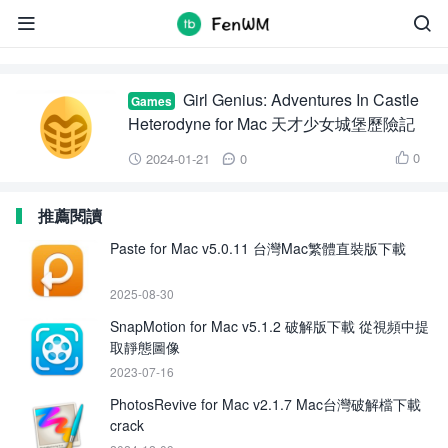
Girl Genius: Adventures In Castle Heterodyne for


Mac
Girl Genius: Adventures In Castle
Games
Heterodyne for Mac 天才少女城堡歷險記
0
2024-01-21
0



推薦閱讀
Paste for Mac v5.0.11 台灣Mac繁體直裝版下載
2025-08-30
SnapMotion for Mac v5.1.2 破解版下載 從視頻中提
取靜態圖像
2023-07-16
PhotosRevive for Mac v2.1.7 Mac台灣破解檔下載
crack