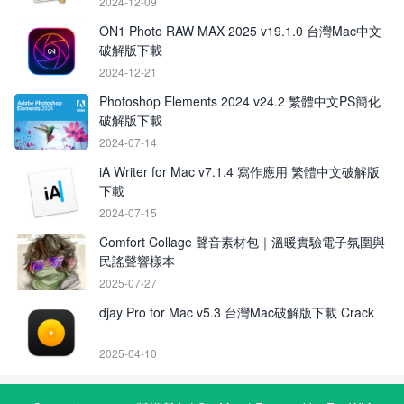
2024-12-09
ON1 Photo RAW MAX 2025 v19.1.0 台灣Mac中文
破解版下載
2024-12-21
Photoshop Elements 2024 v24.2 繁體中文PS簡化
破解版下載
2024-07-14
iA Writer for Mac v7.1.4 寫作應用 繁體中文破解版
下載
2024-07-15
Comfort Collage 聲音素材包｜溫暖實驗電子氛圍與
民謠聲響樣本
2025-07-27
djay Pro for Mac v5.3 台灣Mac破解版下載 Crack
2025-04-10