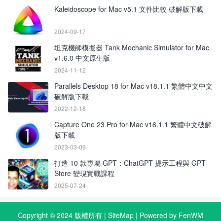
Kaleidoscope for Mac v5.1 文件比較 破解版下載
2024-09-17
坦克機師模擬器 Tank Mechanic Simulator for Mac
v1.6.0 中文原生版
2024-11-12
Parallels Desktop 18 for Mac v18.1.1 繁體中文中文
破解版下載
2022-12-18
Capture One 23 Pro for Mac v16.1.1 繁體中文破解
版下載
2023-03-09
打造 10 款專屬 GPT：ChatGPT 提示工程與 GPT
Store 變現實戰課程
2025-07-24
Copyright © 2024 版權所有 |
SiteMap
| Powered by FenWM