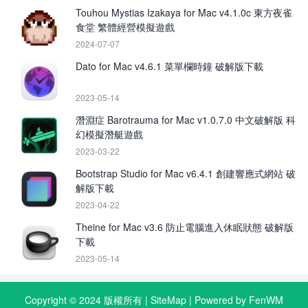
Touhou Mystias Izakaya for Mac v4.1.0c 東方夜雀
食堂 繁體經營模擬遊戲
2024-07-07
Dato for Mac v4.6.1 菜單欄時鐘 破解版下載
2023-05-14
潛淵症 Barotrauma for Mac v1.0.7.0 中文破解版 科
幻模擬潛艇遊戲
2023-03-22
Bootstrap Studio for Mac v6.4.1 創建響應式網站 破
解版下載
2023-04-22
Theine for Mac v3.6 防止電腦進入休眠狀態 破解版
下載
2023-05-14
Copyright © 2024 版權所有 |
SiteMap
| Powered by FenWM