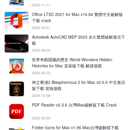
2024-11-11
Office LTSC 2021 for Mac v16.84 繁體中文破解版
下載 crack
2024-04-21
Autodesk AutoCAD MEP 2023 永久繁體破解激活下
載
2025-08-03
世界奇觀隱藏的歷史 World Wonders Hidden
Histories for Mac 直裝版下載 解謎遊戲
2024-06-03
神之褻瀆2 Blasphemous 2 for Mac v2.0.0 中文激活
版下載 冒險遊戲
2024-12-08
PDF Reader v2.3.6 台灣Mac破解版下載 Crack
2025-05-24
Folder Icons for Mac v1.96 Mac台灣破解檔下載