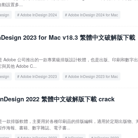
設置多...
esign
Adobe InDesign 2024
Adobe InDesign 2024 for Mac
n 2024
InDesign 2024 for Mac
InDesign 2023 for Mac v18.3 繁體中文破解版下載
n 2023 是 Adobe 公司推出的一款專業級排版設計軟體，也是出版、印刷和數字
他 Adobe C...
esign
Adobe InDesign 2023
Adobe InDesign 2023 for Mac
n 2023
InDesign 2023 for Mac
 InDesign 2022 繁體中文破解版下載 crack
gn 2022 是一款排版軟體，主要用於各種印刷品的排版編輯，適用於定期出版物、
作海報、書籍、數字雜誌、電子書...
esign
Adobe InDesign 2022
InDesign
InDesign 2022