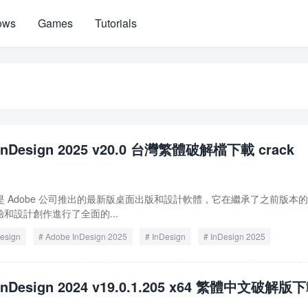
ows
Games
Tutorials
 InDesign 2025 v20.0 台灣繁體破解檔下載 crack
n 2025 是 Adobe 公司推出的最新版桌面出版和設計軟體，它在繼承了之前版本
和設計創作進行了全面的...
esign
Adobe InDesign 2025
InDesign
InDesign 2025
InDesign 2024 v19.0.1.205 x64 繁體中文破解版