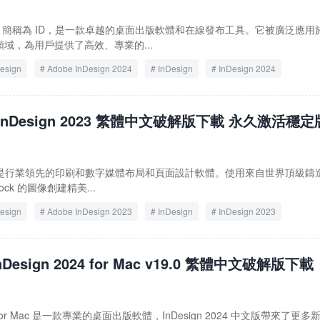
n 2024，簡稱為 ID，是一款卓越的桌面出版軟體和在線發布工具。它被廣泛應用
域，為用戶提供了高效、專業的...
esign
Adobe InDesign 2024
InDesign
InDesign 2024
 InDesign 2023 繁體中文破解版下載 永久激活穩定
gn 2023 是行業領先的印刷和數字媒體布局和頁面設計軟體。使用來自世界頂級鑄
ock 的圖像創建精美...
esign
Adobe InDesign 2023
InDesign
InDesign 2023
InDesign 2024 for Mac v19.0 繁體中文破解版下載
2024 for Mac 是一款專業的桌面出版軟體，InDesign 2024 中文版帶來了更多