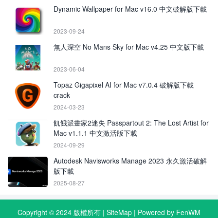
Dynamic Wallpaper for Mac v16.0 中文破解版下載
2023-09-24
無人深空 No Mans Sky for Mac v4.25 中文版下載
2023-06-04
Topaz Gigapixel AI for Mac v7.0.4 破解版下載
crack
2024-03-23
飢餓派畫家2迷失 Passpartout 2: The Lost Artist for
Mac v1.1.1 中文激活版下載
2024-09-29
Autodesk Navisworks Manage 2023 永久激活破解
版下載
2025-08-27
Copyright © 2024 版權所有 |
SiteMap
| Powered by FenWM