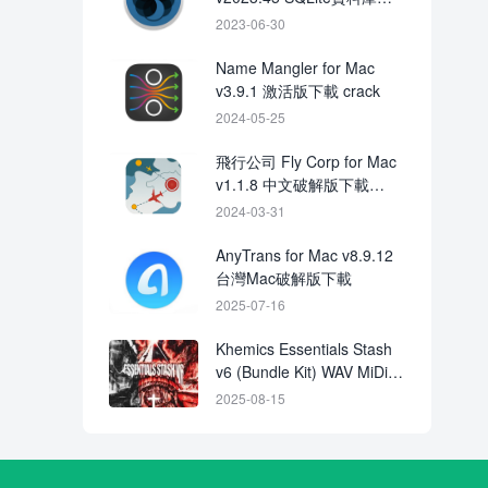
理 破解版下載
2023-06-30
Name Mangler for Mac
v3.9.1 激活版下載 crack
2024-05-25
飛行公司 Fly Corp for Mac
v1.1.8 中文破解版下載
crack
2024-03-31
AnyTrans for Mac v8.9.12
台灣Mac破解版下載
2025-07-16
Khemics Essentials Stash
v6 (Bundle Kit) WAV MiDi
FST
2025-08-15