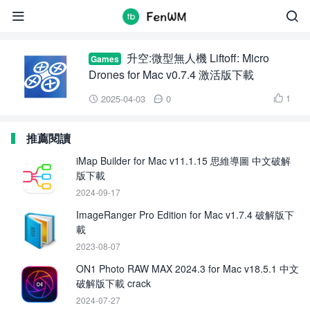
Liftoff: Micro Drones


升空:微型無人機 Liftoff: Micro
Games
Drones for Mac v0.7.4 激活版下載
1
2025-04-03
0



推薦閱讀
iMap Builder for Mac v11.1.15 思維導圖 中文破解
版下載
2024-09-17
ImageRanger Pro Edition for Mac v1.7.4 破解版下
載
2023-08-07
ON1 Photo RAW MAX 2024.3 for Mac v18.5.1 中文
破解版下載 crack
2024-07-27