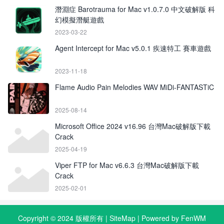
潛淵症 Barotrauma for Mac v1.0.7.0 中文破解版 科
幻模擬潛艇遊戲
2023-03-22
Agent Intercept for Mac v5.0.1 疾速特工 賽車遊戲
2023-11-18
Flame Audio Pain Melodies WAV MiDi-FANTASTiC
2025-08-14
Microsoft Office 2024 v16.96 台灣Mac破解版下載
Crack
2025-04-19
Viper FTP for Mac v6.6.3 台灣Mac破解版下載
Crack
2025-02-01
Copyright © 2024 版權所有 |
SiteMap
| Powered by FenWM