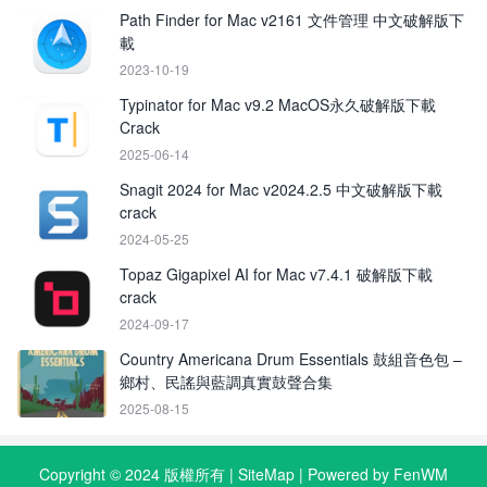
Path Finder for Mac v2161 文件管理 中文破解版下
載
2023-10-19
Typinator for Mac v9.2 MacOS永久破解版下載
Crack
2025-06-14
Snagit 2024 for Mac v2024.2.5 中文破解版下載
crack
2024-05-25
Topaz Gigapixel AI for Mac v7.4.1 破解版下載
crack
2024-09-17
Country Americana Drum Essentials 鼓組音色包 –
鄉村、民謠與藍調真實鼓聲合集
2025-08-15
Copyright © 2024 版權所有 |
SiteMap
| Powered by FenWM